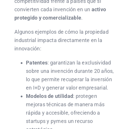
competitividad frente a países que sí
convierten cada invención en un
activo
protegido y comercializable
.
Algunos ejemplos de cómo la propiedad
industrial impacta directamente en la
innovación:
Patentes
: garantizan la exclusividad
sobre una invención durante 20 años,
lo que permite recuperar la inversión
en I+D y generar valor empresarial.
Modelos de utilidad
: protegen
mejoras técnicas de manera más
rápida y accesible, ofreciendo a
startups y pymes un recurso