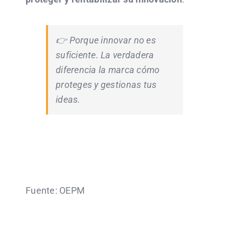
👉 Porque innovar no es
suficiente. La verdadera
diferencia la marca cómo
proteges y gestionas tus
ideas.
Fuente: OEPM