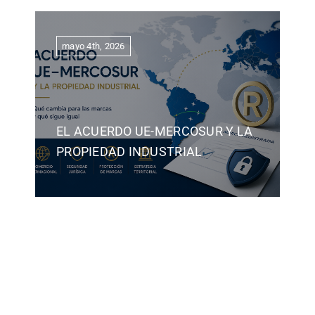
mayo 4th, 2026
EL ACUERDO UE-MERCOSUR Y LA
PROPIEDAD INDUSTRIAL