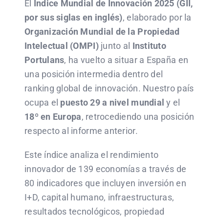
El
Índice Mundial de Innovación 2025 (GII,
por sus siglas en inglés)
, elaborado por la
Organización Mundial de la Propiedad
Intelectual (OMPI)
junto al
Instituto
Portulans
, ha vuelto a situar a España en
una posición intermedia dentro del
ranking global de innovación. Nuestro país
ocupa el
puesto 29 a nivel mundial
y el
18º en Europa
, retrocediendo una posición
respecto al informe anterior.
Este índice analiza el rendimiento
innovador de 139 economías a través de
80 indicadores que incluyen inversión en
I+D, capital humano, infraestructuras,
resultados tecnológicos, propiedad