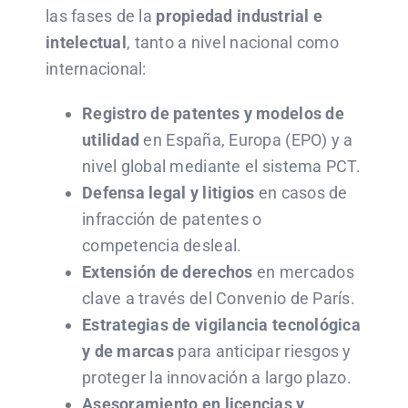
las fases de la
propiedad industrial e
intelectual
, tanto a nivel nacional como
internacional:
Registro de patentes y modelos de
utilidad
en España, Europa (EPO) y a
nivel global mediante el sistema PCT.
Defensa legal y litigios
en casos de
infracción de patentes o
competencia desleal.
Extensión de derechos
en mercados
clave a través del Convenio de París.
Estrategias de vigilancia tecnológica
y de marcas
para anticipar riesgos y
proteger la innovación a largo plazo.
Asesoramiento en licencias y