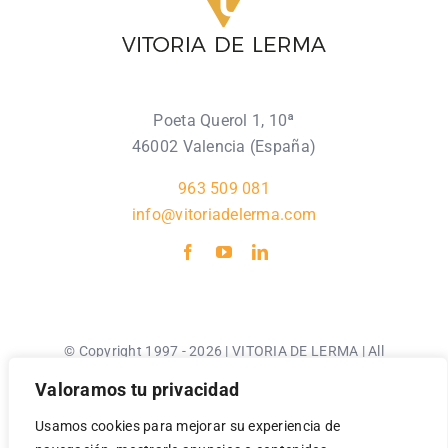
Poeta Querol 1, 10ª
46002 Valencia (España)
963 509 081
info@vitoriadelerma.com
© Copyright 1997 - 2026 | VITORIA DE LERMA | All
Rights Reserved |
Valoramos tu privacidad
Usamos cookies para mejorar su experiencia de
Aviso Legal