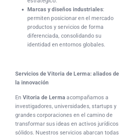
estratégico.
Marcas y diseños industriales
:
permiten posicionar en el mercado
productos y servicios de forma
diferenciada, consolidando su
identidad en entornos globales.
Servicios de Vitoria de Lerma: aliados de
la innovación
En
Vitoria de Lerma
acompañamos a
investigadores, universidades, startups y
grandes corporaciones en el camino de
transformar sus ideas en activos jurídicos
sólidos. Nuestros servicios abarcan todas