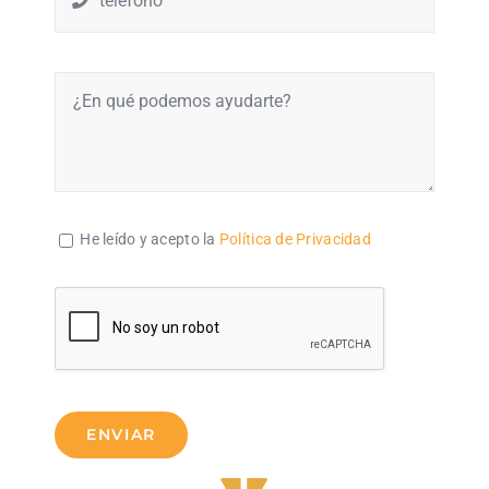
He leído y acepto la
Política de Privacidad
ENVIAR