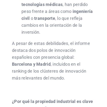
tecnologías médicas
, han perdido
peso frente a áreas como
ingeniería
civil
o
transporte
, lo que refleja
cambios en la orientación de la
inversión.
A pesar de estas debilidades, el informe
destaca dos polos de innovación
españoles con presencia global:
Barcelona y Madrid
, incluidos en el
ranking de los clústeres de innovación
más relevantes del mundo.
¿Por qué la propiedad industrial es clave