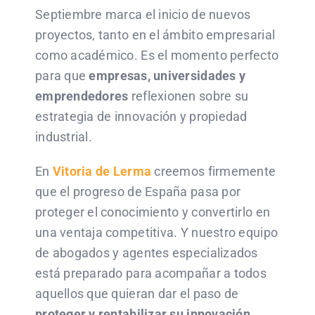
Septiembre marca el inicio de nuevos
proyectos, tanto en el ámbito empresarial
como académico. Es el momento perfecto
para que
empresas, universidades y
emprendedores
reflexionen sobre su
estrategia de innovación y propiedad
industrial.
En
Vitoria de Lerma
creemos firmemente
que el progreso de España pasa por
proteger el conocimiento y convertirlo en
una ventaja competitiva. Y nuestro equipo
de abogados y agentes especializados
está preparado para acompañar a todos
aquellos que quieran dar el paso de
proteger y rentabilizar su innovación
.