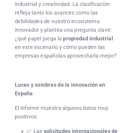
industrial y creatividad. La clasificación
refleja tanto los avances como las
debilidades de nuestro ecosistema
innovador y plantea una pregunta clave:
¿qué papel juega la
propiedad industrial
en este escenario y cómo pueden las
empresas españolas aprovecharla mejor?
Luces y sombras de la innovación en
España
El informe muestra algunos datos muy
positivos:
📈 Las
solicitudes internacionales de