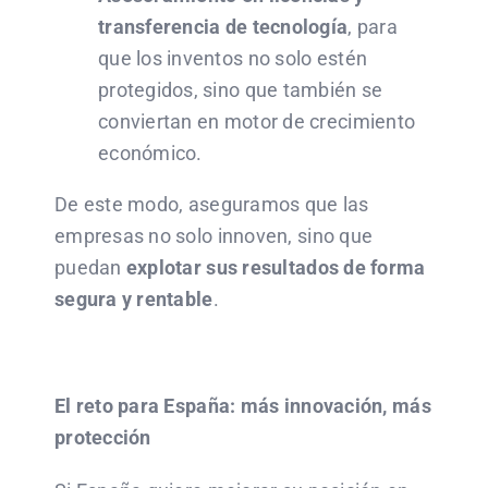
transferencia de tecnología
, para
que los inventos no solo estén
protegidos, sino que también se
conviertan en motor de crecimiento
económico.
De este modo, aseguramos que las
empresas no solo innoven, sino que
puedan
explotar sus resultados de forma
segura y rentable
.
El reto para España: más innovación, más
protección