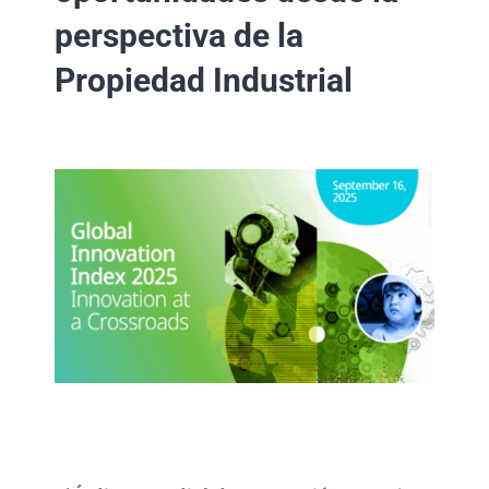
perspectiva de la
Propiedad Industrial