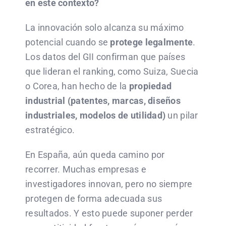
en este contexto?
La innovación solo alcanza su máximo
potencial cuando se
protege legalmente
.
Los datos del GII confirman que países
que lideran el ranking, como Suiza, Suecia
o Corea, han hecho de la
propiedad
industrial (patentes, marcas, diseños
industriales, modelos de utilidad)
un pilar
estratégico.
En España, aún queda camino por
recorrer. Muchas empresas e
investigadores innovan, pero no siempre
protegen de forma adecuada sus
resultados. Y esto puede suponer perder