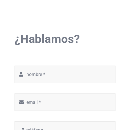
¿Hablamos?