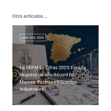
Otro artículos...
junio 2nd, 2026
La OEPM En Cifras 2025: España
Registra Un Año Récord En
Marcas, Patentes Y Diseños
Industriales