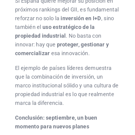
Si España quiere mejorar su posición en
próximos rankings del GII, es fundamental
reforzar no solo la
inversión en I+D
, sino
también el
uso estratégico de la
propiedad industrial
. No basta con
innovar: hay que
proteger, gestionar y
comercializar
esa innovación.
El ejemplo de países líderes demuestra
que la combinación de inversión, un
marco institucional sólido y una cultura de
propiedad industrial es lo que realmente
marca la diferencia.
Conclusión: septiembre, un buen
momento para nuevos planes