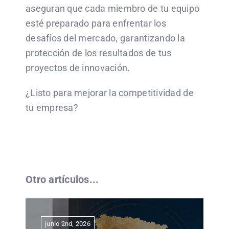
aseguran que cada miembro de tu equipo
esté preparado para enfrentar los
desafíos del mercado, garantizando la
protección de los resultados de tus
proyectos de innovación.
¿Listo para mejorar la competitividad de
tu empresa?
Otro artículos...
junio 2nd, 2026