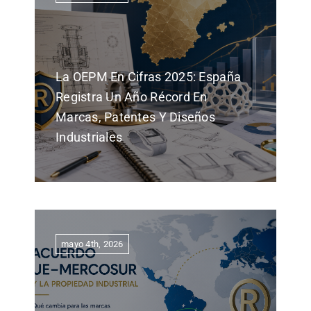
La OEPM En Cifras 2025: España
Registra Un Año Récord En
Marcas, Patentes Y Diseños
Industriales
mayo 4th, 2026