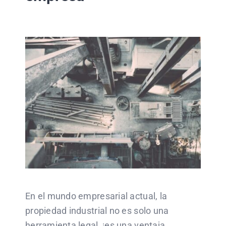
En el mundo empresarial actual, la
propiedad industrial no es solo una
herramienta legal, ¡es una ventaja