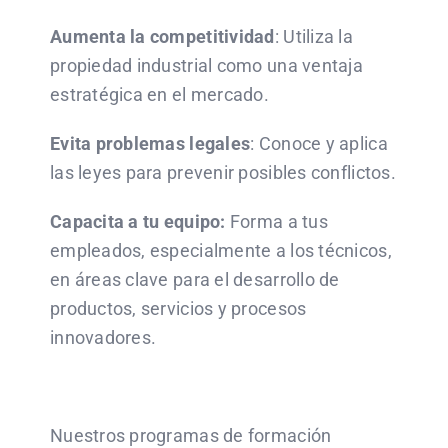
Aumenta la competitividad
: Utiliza la
propiedad industrial como una ventaja
estratégica en el mercado.
Evita problemas legales
: Conoce y aplica
las leyes para prevenir posibles conflictos.
Capacita a tu equipo:
Forma a tus
empleados, especialmente a los técnicos,
en áreas clave para el desarrollo de
productos, servicios y procesos
innovadores.
Nuestros programas de formación