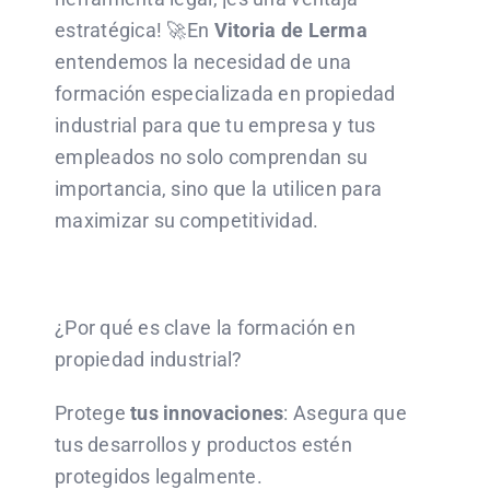
estratégica! 🚀En
Vitoria de Lerma
entendemos la necesidad de una
formación especializada en propiedad
industrial para que tu empresa y tus
empleados no solo comprendan su
importancia, sino que la utilicen para
maximizar su competitividad.
¿Por qué es clave la formación en
propiedad industrial?
Protege
tus innovaciones
: Asegura que
tus desarrollos y productos estén
protegidos legalmente.