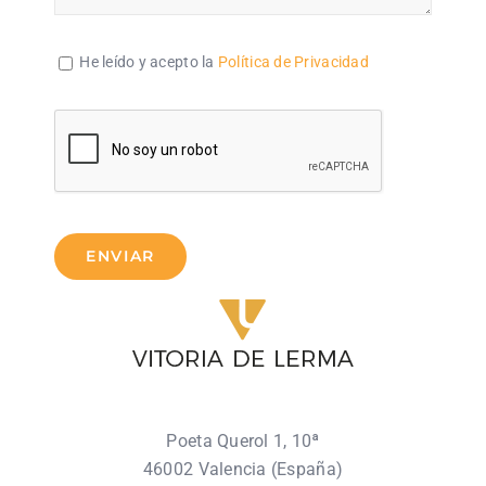
He leído y acepto la
Política de Privacidad
ENVIAR
Poeta Querol 1, 10ª
46002 Valencia (España)