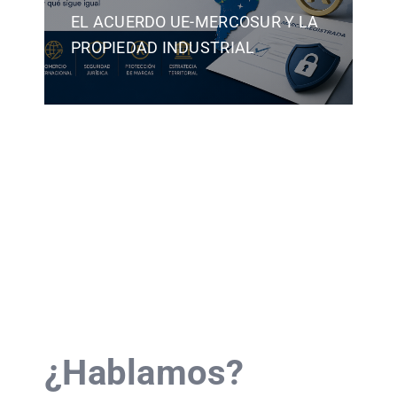
EL ACUERDO UE-MERCOSUR Y LA
PROPIEDAD INDUSTRIAL
¿Hablamos?