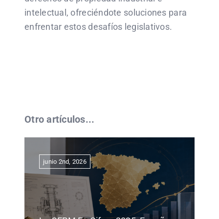
intelectual, ofreciéndote soluciones para
enfrentar estos desafíos legislativos.
Otro artículos...
junio 2nd, 2026