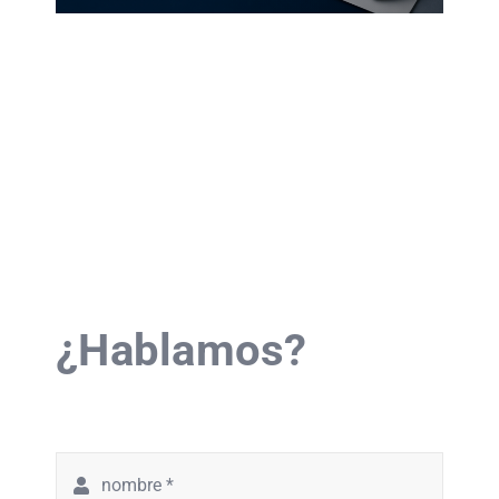
¿Hablamos?