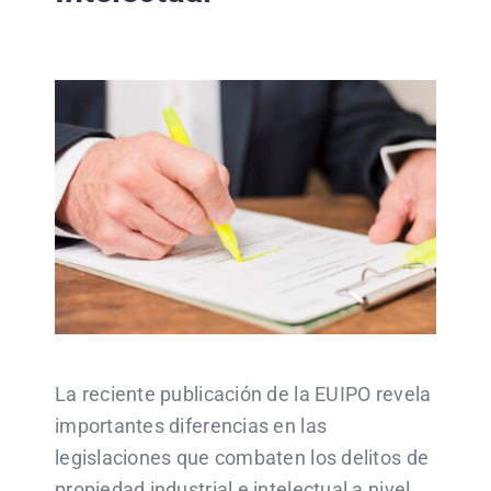
La reciente publicación de la EUIPO revela
importantes diferencias en las
legislaciones que combaten los delitos de
propiedad industrial e intelectual a nivel