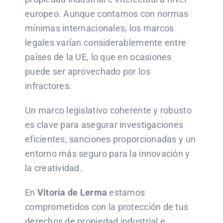
europeo. Aunque contamos con normas
mínimas internacionales, los marcos
legales varían considerablemente entre
países de la UE, lo que en ocasiones
puede ser aprovechado por los
infractores.
Un marco legislativo coherente y robusto
es clave para asegurar investigaciones
eficientes, sanciones proporcionadas y un
entorno más seguro para la innovación y
la creatividad.
En
Vitoria de Lerma
estamos
comprometidos con la protección de tus
derechos de propiedad industrial e