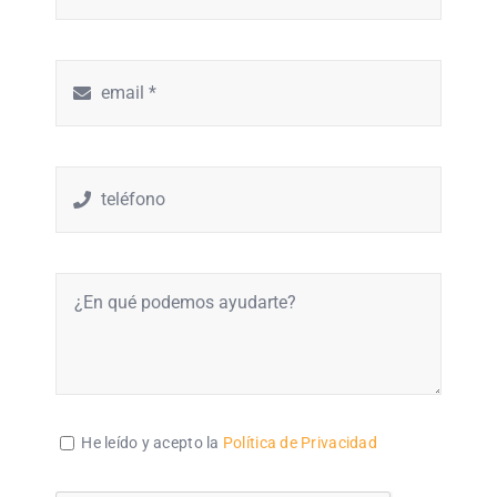
He leído y acepto la
Política de Privacidad