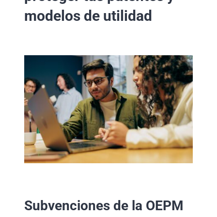
modelos de utilidad
Subvenciones de la OEPM