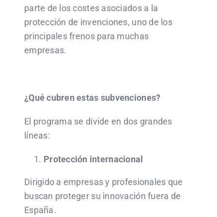
parte de los costes asociados a la
protección de invenciones, uno de los
principales frenos para muchas
empresas.
¿Qué cubren estas subvenciones?
El programa se divide en dos grandes
líneas:
Protección internacional
Dirigido a empresas y profesionales que
buscan proteger su innovación fuera de
España.