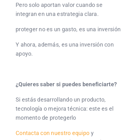
Pero solo aportan valor cuando se
integran en una estrategia clara.
proteger no es un gasto, es una inversión
Y ahora, además, es una inversión con
apoyo.
¿Quieres saber si puedes beneficiarte?
Si estás desarrollando un producto,
tecnología o mejora técnica: este es el
momento de protegerlo
Contacta con nuestro equipo
y