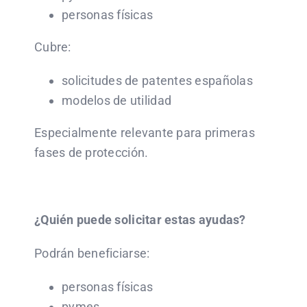
personas físicas
Cubre:
solicitudes de patentes españolas
modelos de utilidad
Especialmente relevante para primeras
fases de protección.
¿Quién puede solicitar estas ayudas?
Podrán beneficiarse:
personas físicas
pymes