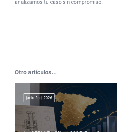
analizamos tu caso sin compromiso.
Otro artículos...
junio 2nd, 2026