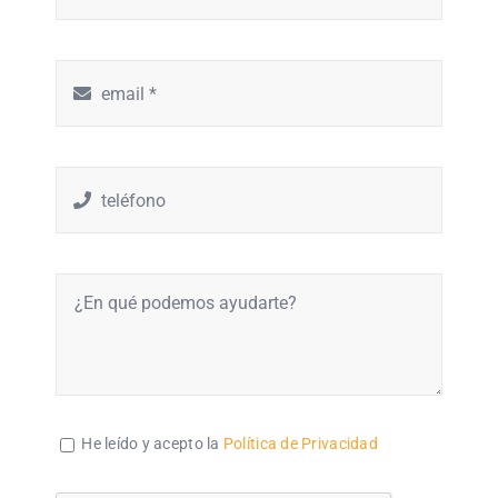
He leído y acepto la
Política de Privacidad