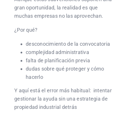
gran oportunidad, la realidad es que
muchas empresas no las aprovechan.
¿Por qué?
desconocimiento de la convocatoria
complejidad administrativa
falta de planificación previa
dudas sobre qué proteger y cómo
hacerlo
Y aquí está el error más habitual: intentar
gestionar la ayuda sin una estrategia de
propiedad industrial detrás