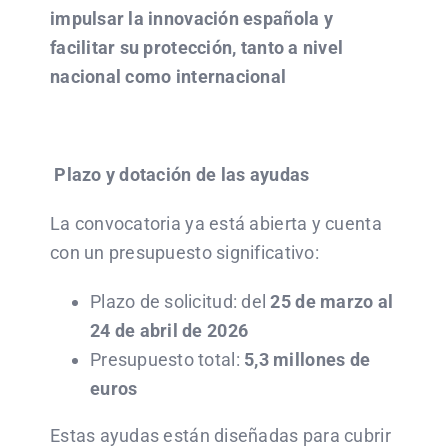
impulsar la innovación española y
facilitar su protección, tanto a nivel
nacional como internacional
Plazo y dotación de las ayudas
La convocatoria ya está abierta y cuenta
con un presupuesto significativo:
Plazo de solicitud: del
25 de marzo al
24 de abril de 2026
Presupuesto total:
5,3 millones de
euros
Estas ayudas están diseñadas para cubrir