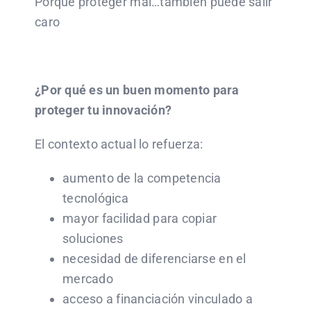
Porque proteger mal…también puede salir
caro
¿Por qué es un buen momento para
proteger tu innovación?
El contexto actual lo refuerza:
aumento de la competencia
tecnológica
mayor facilidad para copiar
soluciones
necesidad de diferenciarse en el
mercado
acceso a financiación vinculado a