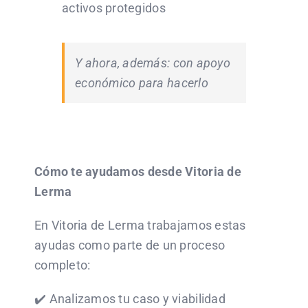
activos protegidos
Y ahora, además: con apoyo
económico para hacerlo
Cómo te ayudamos desde Vitoria de
Lerma
En Vitoria de Lerma trabajamos estas
ayudas como parte de un proceso
completo:
✔️ Analizamos tu caso y viabilidad