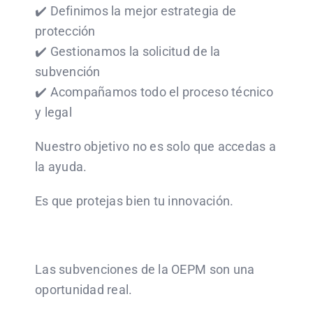
✔️ Definimos la mejor estrategia de
protección
✔️ Gestionamos la solicitud de la
subvención
✔️ Acompañamos todo el proceso técnico
y legal
Nuestro objetivo no es solo que accedas a
la ayuda.
Es que protejas bien tu innovación.
Las subvenciones de la OEPM son una
oportunidad real.