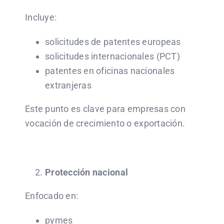
Incluye:
solicitudes de patentes europeas
solicitudes internacionales (PCT)
patentes en oficinas nacionales
extranjeras
Este punto es clave para empresas con
vocación de crecimiento o exportación.
Protección nacional
Enfocado en:
pymes