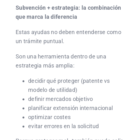
Subvención + estrategia: la combinación
que marca la diferencia
Estas ayudas no deben entenderse como
un trámite puntual.
Son una herramienta dentro de una
estrategia más amplia:
decidir qué proteger (patente vs
modelo de utilidad)
definir mercados objetivo
planificar extensión internacional
optimizar costes
evitar errores en la solicitud