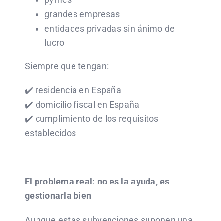
grandes empresas
entidades privadas sin ánimo de
lucro
Siempre que tengan:
✔️ residencia en España
✔️ domicilio fiscal en España
✔️ cumplimiento de los requisitos
establecidos
El problema real: no es la ayuda, es
gestionarla bien
Aunque estas subvenciones suponen una