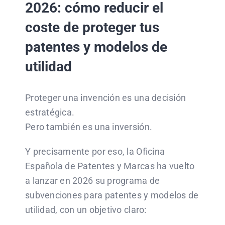
2026: cómo reducir el
coste de proteger tus
patentes y modelos de
utilidad
Proteger una invención es una decisión
estratégica.
Pero también es una inversión.
Y precisamente por eso, la Oficina
Española de Patentes y Marcas ha vuelto
a lanzar en 2026 su programa de
subvenciones para patentes y modelos de
utilidad, con un objetivo claro: