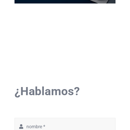
¿Hablamos?