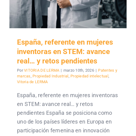
España, referente en mujeres
inventoras en STEM: avance
real… y retos pendientes
Por
VITORIA DE LERMA
|
marzo 10th, 2026
|
Patentes y
marcas
,
Propiedad Industrial
,
Propiedad intelectual
,
Vitoria de LERMA
España, referente en mujeres inventoras
en STEM: avance real… y retos
pendientes España se posiciona como
uno de los países líderes en Europa en
participación femenina en innovación