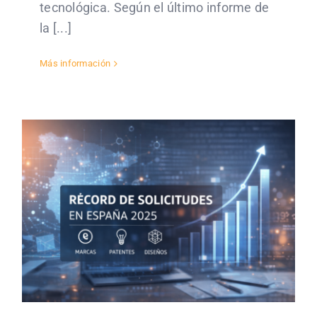
tecnológica. Según el último informe de
la [...]
Más información