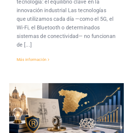
tecnología: el equilibrio clave en la
innovación industrial Las tecnologías
que utilizamos cada día —como el 5G, el
Wi-Fi, el Bluetooth o determinados
sistemas de conectividad— no funcionan
de [...]
Más información