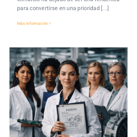
para convertirse en una prioridad [...]
Más información