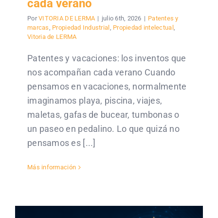
cada verano
Por
VITORIA DE LERMA
|
julio 6th, 2026
|
Patentes y
marcas
,
Propiedad Industrial
,
Propiedad intelectual
,
Vitoria de LERMA
Patentes y vacaciones: los inventos que
nos acompañan cada verano Cuando
pensamos en vacaciones, normalmente
imaginamos playa, piscina, viajes,
maletas, gafas de bucear, tumbonas o
un paseo en pedalino. Lo que quizá no
pensamos es [...]
Más información