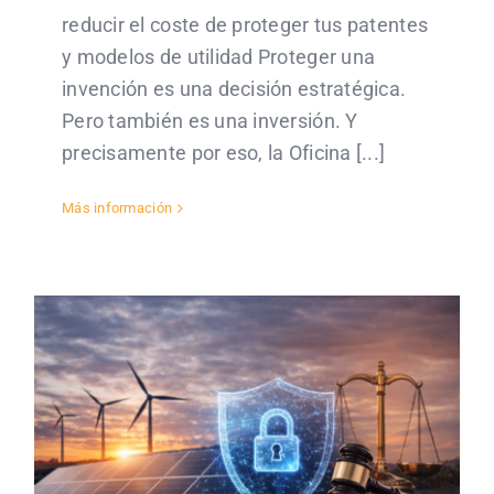
reducir el coste de proteger tus patentes
y modelos de utilidad Proteger una
invención es una decisión estratégica.
Pero también es una inversión. Y
precisamente por eso, la Oficina [...]
Más información