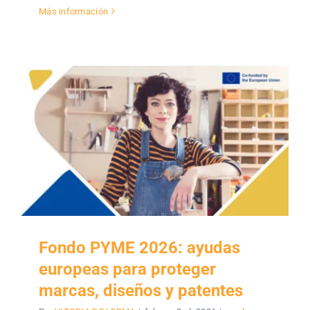
Más información
Fondo PYME 2026: ayudas
europeas para proteger
marcas, diseños y patentes