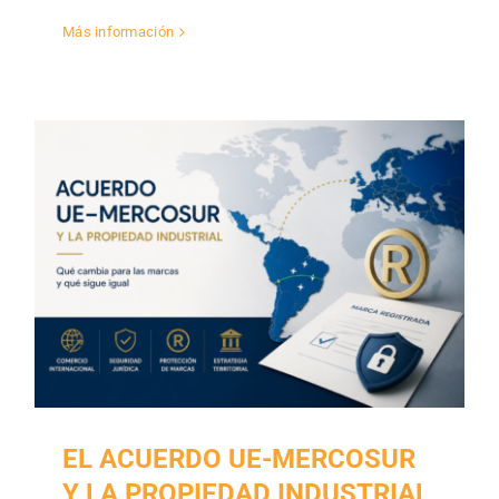
Más información
EL ACUERDO UE-MERCOSUR
Y LA PROPIEDAD INDUSTRIAL