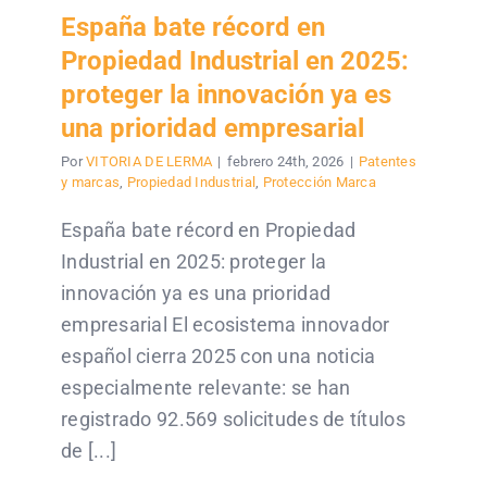
España bate récord en
Propiedad Industrial en 2025:
proteger la innovación ya es
una prioridad empresarial
Por
VITORIA DE LERMA
|
febrero 24th, 2026
|
Patentes
y marcas
,
Propiedad Industrial
,
Protección Marca
España bate récord en Propiedad
Industrial en 2025: proteger la
innovación ya es una prioridad
empresarial El ecosistema innovador
español cierra 2025 con una noticia
especialmente relevante: se han
registrado 92.569 solicitudes de títulos
de [...]