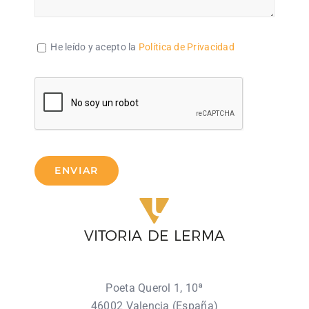
He leído y acepto la
Política de Privacidad
ENVIAR
Poeta Querol 1, 10ª
46002 Valencia (España)