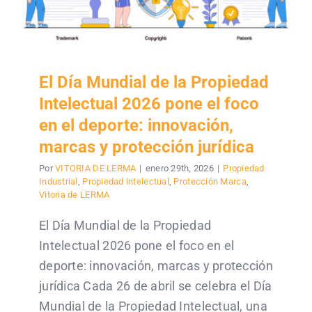
El Día Mundial de la Propiedad
Intelectual 2026 pone el foco
en el deporte: innovación,
marcas y protección jurídica
Por
VITORIA DE LERMA
|
enero 29th, 2026
|
Propiedad
Industrial
,
Propiedad intelectual
,
Protección Marca
,
Vitoria de LERMA
El Día Mundial de la Propiedad
Intelectual 2026 pone el foco en el
deporte: innovación, marcas y protección
jurídica Cada 26 de abril se celebra el Día
Mundial de la Propiedad Intelectual, una