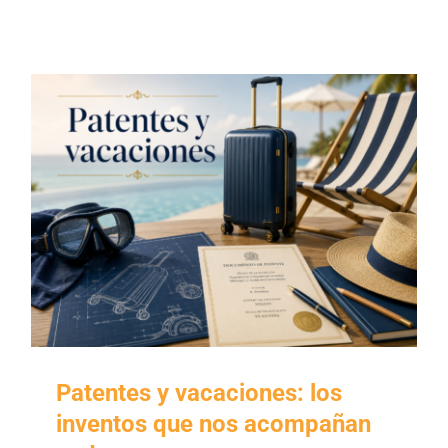
Patentes y vacaciones: los
inventos que nos acompañan