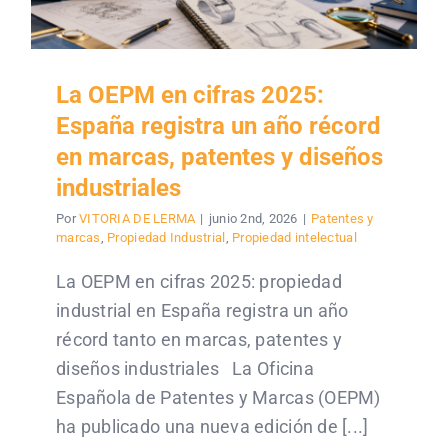
La OEPM en cifras 2025:
España registra un año récord
en marcas, patentes y diseños
industriales
Por
VITORIA DE LERMA
|
junio 2nd, 2026
|
Patentes y
marcas
,
Propiedad Industrial
,
Propiedad intelectual
La OEPM en cifras 2025: propiedad
industrial en España registra un año
récord tanto en marcas, patentes y
diseños industriales La Oficina
Española de Patentes y Marcas (OEPM)
ha publicado una nueva edición de [...]