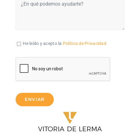
He leído y acepto la
Política de Privacidad
ENVIAR