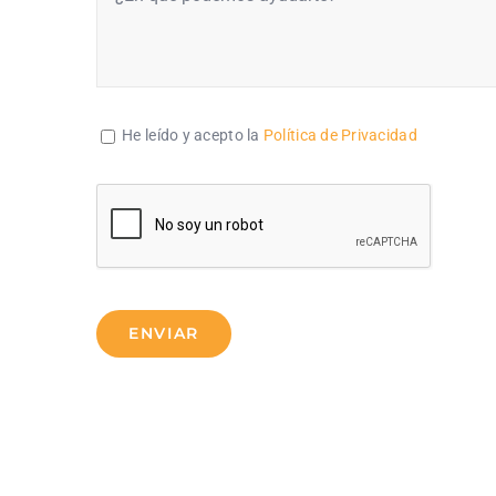
He leído y acepto la
Política de Privacidad
ENVIAR