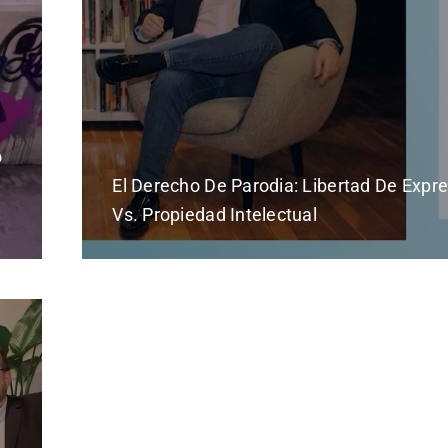
o
El Derecho De Parodia: Libertad De Expr
Vs. Propiedad Intelectual