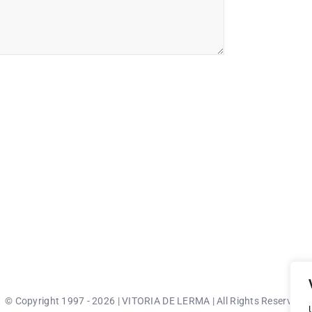
© Copyright 1997 - 2026 | VITORIA DE LERMA | All Rights Reserved |