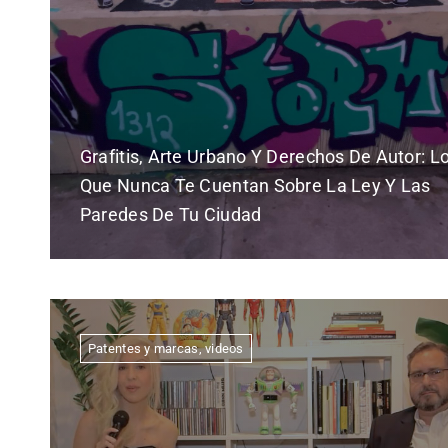
Grafitis, Arte Urbano Y Derechos De Autor: L
Que Nunca Te Cuentan Sobre La Ley Y Las
Paredes De Tu Ciudad
Patentes y marcas
,
videos