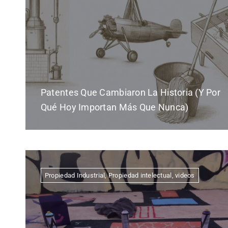
Patentes Que Cambiaron La Historia (y Por
Qué Hoy Importan Más Que Nunca)
Propiedad Industrial
,
Propiedad intelectual
,
videos