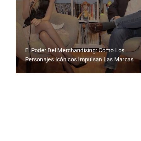
El Poder Del Merchandising: Cómo Los
Personajes Icónicos Impulsan Las Marcas