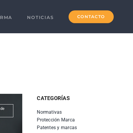
CONTACTO
IRMA
NOTICIAS
CATEGORÍAS
 de
Normativas
Protección Marca
Patentes y marcas