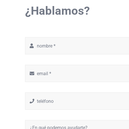
¿Hablamos?